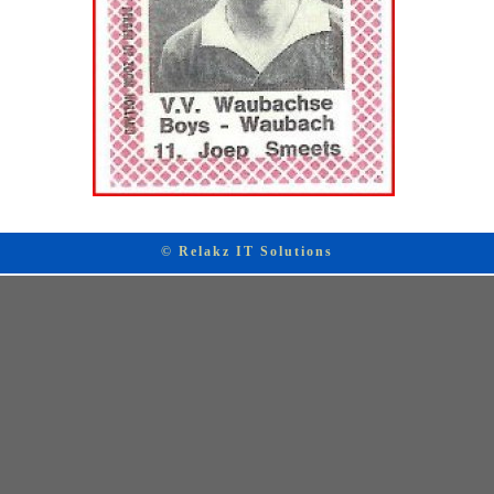
© Relakz IT Solutions